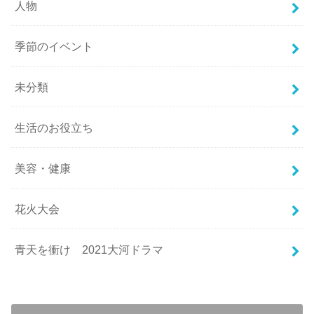
人物
季節のイベント
未分類
生活のお役立ち
美容・健康
花火大会
青天を衝け 2021大河ドラマ