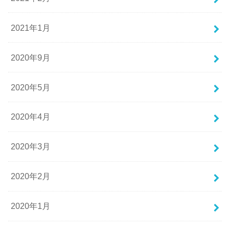
2021年1月
2020年9月
2020年5月
2020年4月
2020年3月
2020年2月
2020年1月