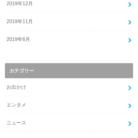
2019年12月
2019年11月
2019年6月
カテゴリー
お出かけ
エンタメ
ニュース