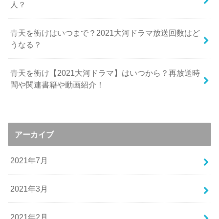
人？
青天を衝けはいつまで？2021大河ドラマ放送回数はど
うなる？
青天を衝け【2021大河ドラマ】はいつから？再放送時
間や関連書籍や動画紹介！
アーカイブ
2021年7月
2021年3月
2021年2月