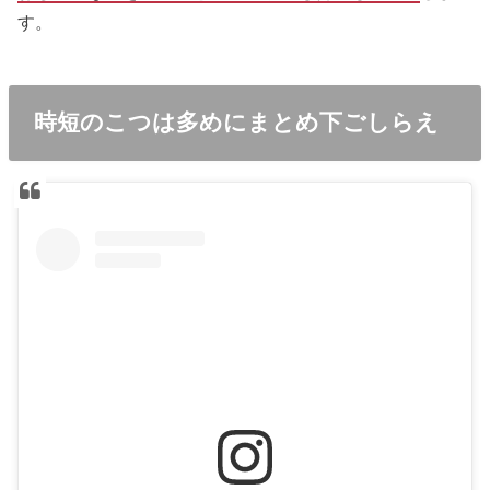
す。
時短のこつは多めにまとめ下ごしらえ