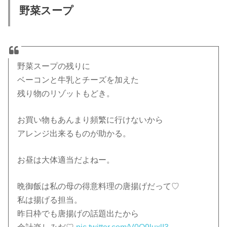
野菜スープ
野菜スープの残りに
ベーコンと牛乳とチーズを加えた
残り物のリゾットもどき。
お買い物もあんまり頻繁に行けないから
アレンジ出来るものが助かる。
お昼は大体適当だよねー。
晩御飯は私の母の得意料理の唐揚げだって♡
私は揚げる担当。
昨日枠でも唐揚げの話題出たから