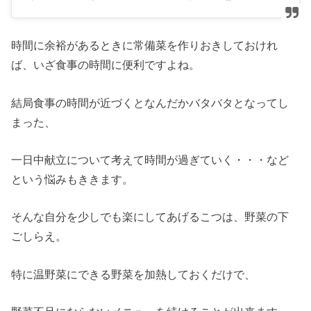
時間に余裕があるときに常備菜を作りおきしておけれ
ば、いざ食事の時間に便利ですよね。
結局食事の時間が近づくとなんだかバタバタとなってし
まった、
一日中献立について考えて時間が過ぎていく・・・など
という悩みもききます。
そんな自分を少しでも楽にしてあげるこつは、野菜の下
ごしらえ。
特に温野菜にできる野菜を加熱しておくだけで、