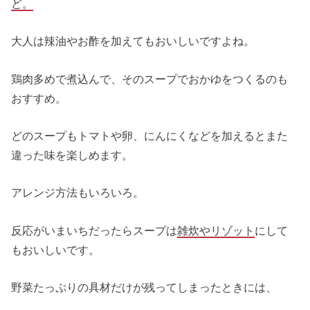
ど。
大人は辣油やお酢を加えてもおいしいですよね。
鶏肉多めで煮込んで、そのスープでおかゆをつくるのも
おすすめ。
どのスープもトマトや卵、にんにくなどを加えるとまた
違った味を楽しめます。
アレンジ方法もいろいろ。
反応がいまいちだったらスープは
雑炊やリゾット
にして
もおいしいです。
野菜たっぷりの具材だけが残ってしまったときには、