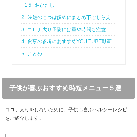
1.5
おひたし
2
時短のこつは多めにまとめ下ごしらえ
3
コロナ太り予防には量や時間も注意
4
食事の参考におすすめYOU TUBE動画
5
まとめ
子供が喜ぶおすすめ時短メニュー５選
コロナ太りをしないために、子供も喜ぶヘルシーレシピ
をご紹介します。