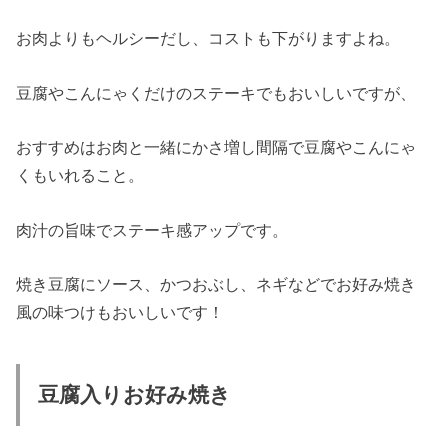
お肉よりもヘルシーだし、コストも下がりますよね。
豆腐やこんにゃくだけのステーキでもおいしいですが、
おすすめはお肉と一緒にかさ増し間隔で豆腐やこんにゃ
くもいれること。
肉汁の旨味でステーキ感アップです。
焼き豆腐にソース、かつおぶし、ネギなどでお好み焼き
風の味つけもおいしいです！
豆腐入りお好み焼き