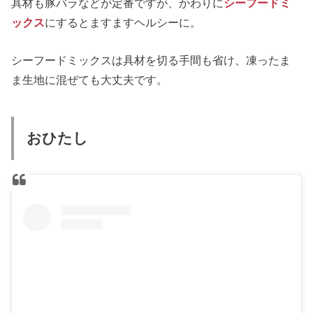
具材も豚バラなどが定番ですが、かわりに
シーフードミ
ックス
にするとますますヘルシーに。
シーフードミックスは具材を切る手間も省け、凍ったま
ま生地に混ぜても大丈夫です。
おひたし