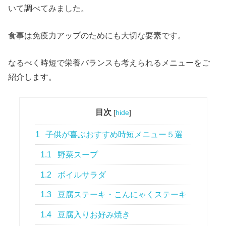
いて調べてみました。
食事は免疫力アップのためにも大切な要素です。
なるべく時短で栄養バランスも考えられるメニューをご
紹介します。
目次
[
hide
]
1
子供が喜ぶおすすめ時短メニュー５選
1.1
野菜スープ
1.2
ボイルサラダ
1.3
豆腐ステーキ・こんにゃくステーキ
1.4
豆腐入りお好み焼き