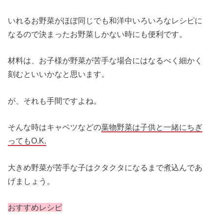
いれるお野菜がほぼ同じでも和洋中いろいろなレシピに
なるので決まったお野菜しかない時にも便利です。
材料は、お子様が野菜が苦手な場合にはなるべく細かく
刻むといいかなと思います。
が、それも手間ですよね。
そんな時はキャベツなどの
葉物野菜は子供と一緒にちぎ
ってもO.K.
大きめ野菜が苦手な子はクタクタになるまで煮込んであ
げましょう。
おすすめレシピ