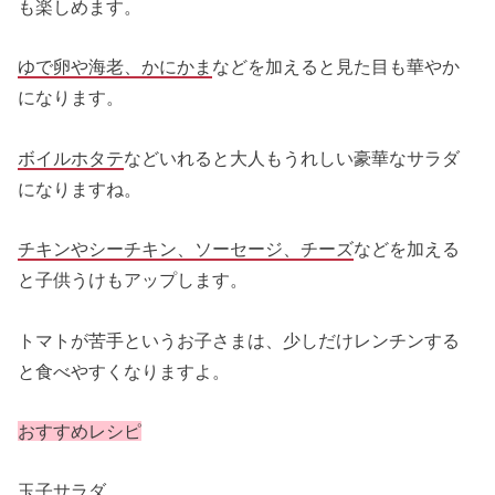
も楽しめます。
ゆで卵や海老、かにかま
などを加えると見た目も華やか
になります。
ボイルホタテ
などいれると大人もうれしい豪華なサラダ
になりますね。
チキンやシーチキン、ソーセージ、チーズ
などを加える
と子供うけもアップします。
トマトが苦手というお子さまは、少しだけレンチンする
と食べやすくなりますよ。
おすすめレシピ
玉子サラダ