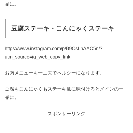
品に。
豆腐ステーキ・こんにゃくステーキ
https://www.instagram.com/p/B9OsLhAAO5n/?
utm_source=ig_web_copy_link
お肉メニューも一工夫でヘルシーになります。
豆腐もこんにゃくもステーキ風に味付けるとメインの一
品に。
スポンサーリンク