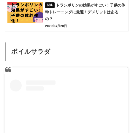
トランポリンの効果がすごい！子供の体
幹トレーニングに最適！デメリットはある
の？
2020年4月20日
ボイルサラダ