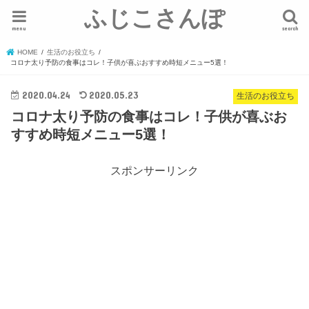
ふじこさんぽ
menu
search
HOME
生活のお役立ち
コロナ太り予防の食事はコレ！子供が喜ぶおすすめ時短メニュー5選！
2020.04.24
2020.05.23
生活のお役立ち
コロナ太り予防の食事はコレ！子供が喜ぶお
すすめ時短メニュー5選！
スポンサーリンク