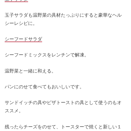
玉子サラダも温野菜の具材たっぷりにすると豪華なヘル
シーレシピに。
シーフードサラダ
シーフードミックスをレンチンで解凍。
温野菜と一緒に和える。
パンにのせて食べてもおいしいです。
サンドイッチの具やピザトーストの具として使うのもオ
ススメ。
残ったらチーズをのせて、トースターで焼くと新しい１