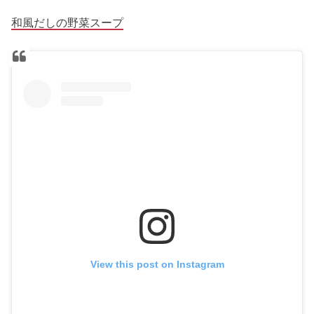
和風だしの野菜スープ
View this post on Instagram