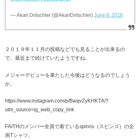
— Akari Dritschler (@AkariDritschler)
June 8, 2018
２０１９年１１月の投稿などでも見ることが出来るの
で、最近まで続けていたようですね。
メジャーデビューを果たした今後はどうなるのでしょう
か。
https://www.instagram.com/p/BwqvZyKHKTA/?
utm_source=ig_web_copy_link
FAITHのメンバー全員で着ているspinns（スピンズ）の企
画Tシャツ。