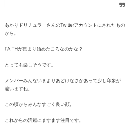
あかりドリチュラーさんのTwitterアカウントにされたもの
から。
FAITHが集まり始めたころなのかな？
とっても楽しそうです。
メンバーみんないまよりあどけなさがあって少し印象が
違いますね。
この頃からみんなすごく良い顔。
これからの活躍にますます注目です。