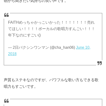
朝から聞きたい気持ちの良い声です。
FAITHめっちゃかっこいかった！！！！！！！売れ
てほしい！！！！ボーカルの歌唱力すんごい！！！
年下なのにすごい()
— 2日バクシンワンマン (@cha_han06)
June 10,
2018
声質もステキなのですが、パワフルな歌い方もできる歌
唱力もすごいです。