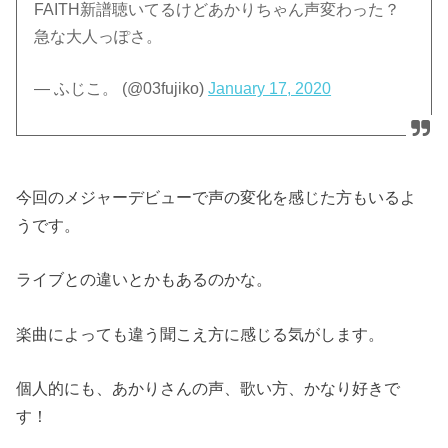
FAITH新譜聴いてるけどあかりちゃん声変わった？
急な大人っぽさ。
— ふじこ。 (@03fujiko)
January 17, 2020
今回のメジャーデビューで声の変化を感じた方もいるよ
うです。
ライブとの違いとかもあるのかな。
楽曲によっても違う聞こえ方に感じる気がします。
個人的にも、あかりさんの声、歌い方、かなり好きで
す！