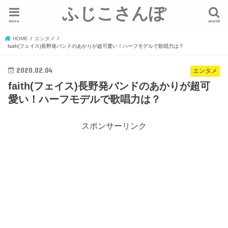
ふじこさんぽ
menu
search
HOME
エンタメ
faith(フェイス)長野発バンドのあかりが超可愛い！ハーフモデルで歌唱力は？
2020.02.04
エンタメ
faith(フェイス)長野発バンドのあかりが超可
愛い！ハーフモデルで歌唱力は？
スポンサーリンク