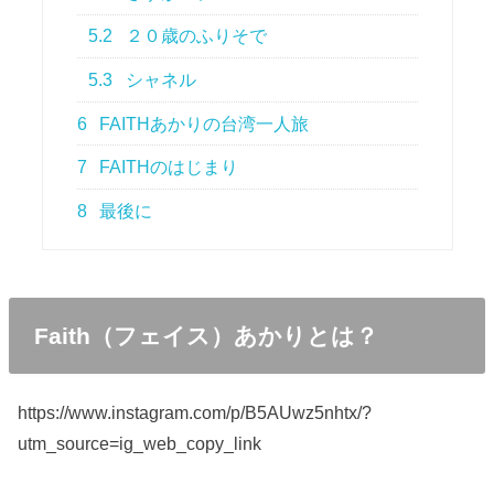
5.2
２０歳のふりそで
5.3
シャネル
6
FAITHあかりの台湾一人旅
7
FAITHのはじまり
8
最後に
Faith（フェイス）あかりとは？
https://www.instagram.com/p/B5AUwz5nhtx/?
utm_source=ig_web_copy_link