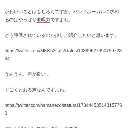
かわいいことはもちろんですが、バンドボーカルに求め
るのはやっぱり
歌唱力
ですよね。
どう評価されているのか少しご紹介したいと思います。
https://twitter.com/MKK53cats/status/10889627350799728
64
うんうん、声が良い！
すごくとおる声なんですよね。
https://twitter.com/namaneco/status/117344453514315776
0