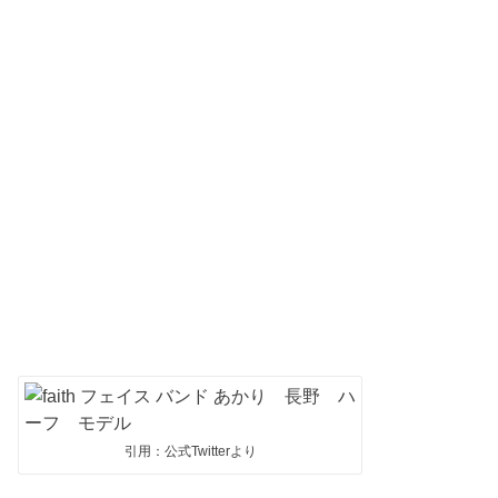
引用：公式Twitterより