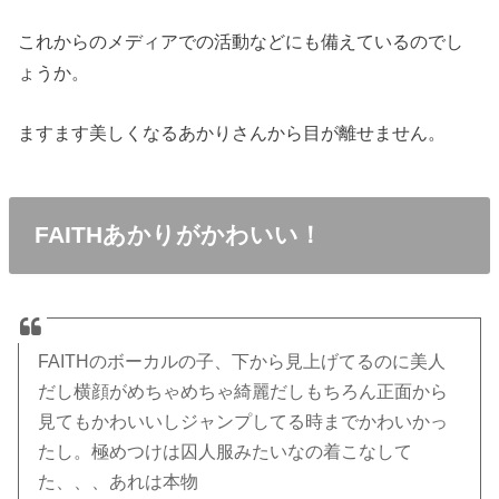
これからのメディアでの活動などにも備えているのでし
ょうか。
ますます美しくなるあかりさんから目が離せません。
FAITHあかりがかわいい！
FAITHのボーカルの子、下から見上げてるのに美人
だし横顔がめちゃめちゃ綺麗だしもちろん正面から
見てもかわいいしジャンプしてる時までかわいかっ
たし。極めつけは囚人服みたいなの着こなして
た、、、あれは本物