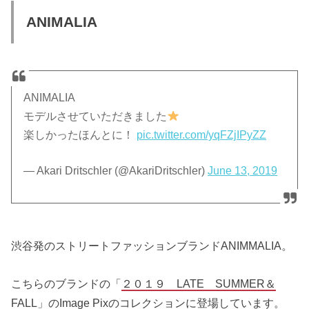
ANIMALIA
ANIMALIA
モデルさせていただきました
楽しかったほんとに！
pic.twitter.com/yqFZjIPyZZ
— Akari Dritschler (@AkariDritschler)
June 13, 2019
渋谷発のストリートファッションブランドANIMMALIA。
こちらのブランドの「
２０１９ LATE SUMMER＆
FALL
」のImage Pixのコレクションに登場しています。