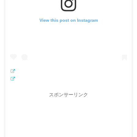
View this post on Instagram
スポンサーリンク