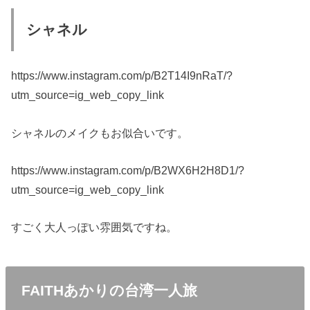
シャネル
https://www.instagram.com/p/B2T14I9nRaT/?
utm_source=ig_web_copy_link
シャネルのメイクもお似合いです。
https://www.instagram.com/p/B2WX6H2H8D1/?
utm_source=ig_web_copy_link
すごく大人っぽい雰囲気ですね。
FAITHあかりの台湾一人旅