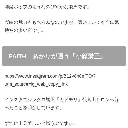
洋楽ポップのようなのびやかな歌声です。
楽曲の魅力ももちろんなのですが、聴いていて本当に気
持ちのよい声です。
FAITH あかりが通う「小顔矯正」
https://www.instagram.com/p/B12v8h8niTO/?
utm_source=ig_web_copy_link
インスタでシンクロ矯正「カドモリ」代官山サロンへ行
ったことを明かしています。
すでに十分美しいと思うのですが。