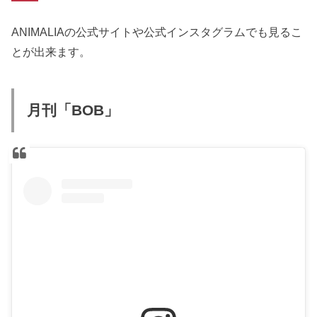
ANIMALIAの公式サイトや公式インスタグラムでも見るこ
とが出来ます。
月刊「BOB」