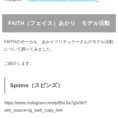
FAITH（フェイス）あかり モデル活動
FAITHのボーカル、あかりドリチュラーさんのモデル活動
について調べてみました。
ご紹介します。
Spinns（スピンズ）
https://www.instagram.com/p/BbL6a7glxiW/?
utm_source=ig_web_copy_link