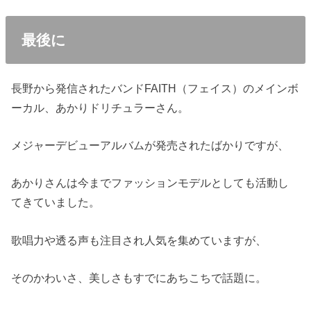
最後に
長野から発信されたバンドFAITH（フェイス）のメインボ
ーカル、あかりドリチュラーさん。
メジャーデビューアルバムが発売されたばかりですが、
あかりさんは今までファッションモデルとしても活動し
てきていました。
歌唱力や透る声も注目され人気を集めていますが、
そのかわいさ、美しさもすでにあちこちで話題に。