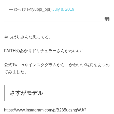
— ゆっぴ (@yuppi_ppi)
July 8, 2019
やっぱりみんな思ってる。
FAITHのあかりドリチュラーさんかわいい！
公式Twitterやインスタグラムから、かわいい写真をあつめ
てみました。
さすがモデル
https://www.instagram.com/p/B235uczngWJ/?