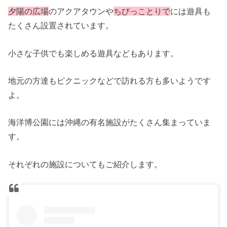
夕陽の広場
のアクアタウンや
ちびっことりで
には遊具も
たくさん設置されています。
小さな子供でも楽しめる遊具などもあります。
地元の方達もピクニックなどで訪れる方も多いようです
よ。
海洋博公園には沖縄の有名施設がたくさん集まっていま
す。
それぞれの施設についてもご紹介します。