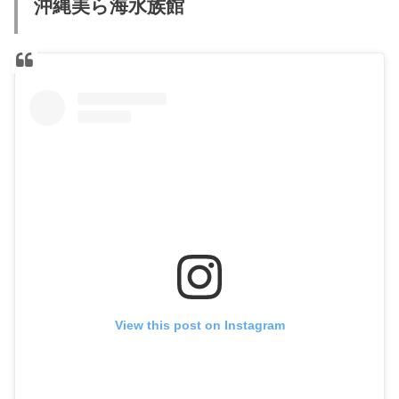
沖縄美ら海水族館
View this post on Instagram