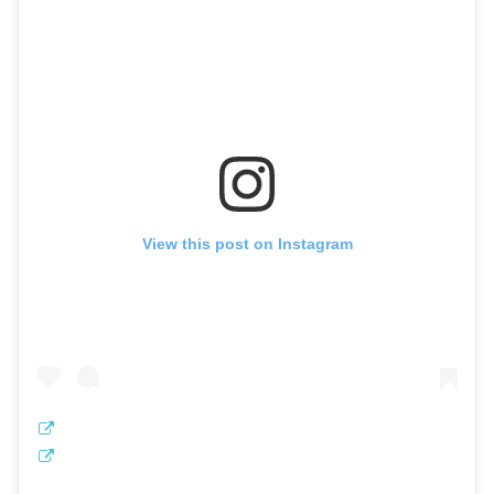
View this post on Instagram