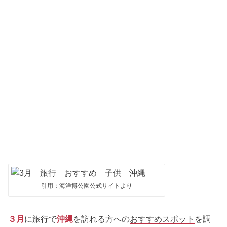
引用：海洋博公園公式サイトより
３月
に旅行で
沖縄
を訪れる方への
おすすめスポット
を調