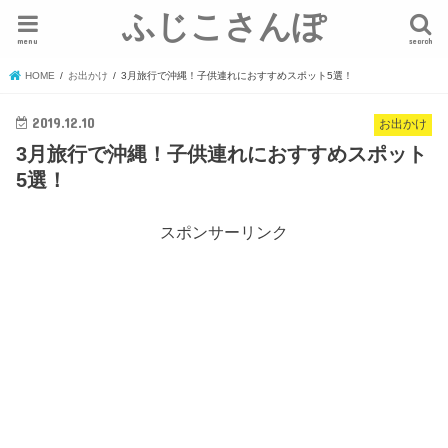
ふじこさんぽ
menu
search
HOME
お出かけ
3月旅行で沖縄！子供連れにおすすめスポット5選！
2019.12.10
お出かけ
3月旅行で沖縄！子供連れにおすすめスポット
5選！
スポンサーリンク