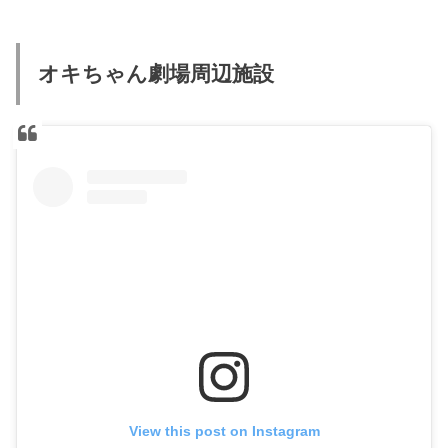
オキちゃん劇場周辺施設
View this post on Instagram