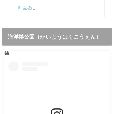
6
最後に
海洋博公園（かいようはくこうえん）