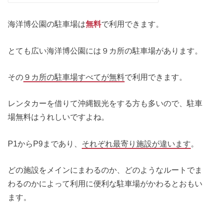
海洋博公園の駐車場は
無料
で利用できます。
とても広い海洋博公園には９カ所の駐車場があります。
その
９カ所の駐車場すべてが無料
で利用できます。
レンタカーを借りて沖縄観光をする方も多いので、駐車
場無料はうれしいですよね。
P1からP9まであり、
それぞれ最寄り施設が違います
。
どの施設をメインにまわるのか、どのようなルートでま
わるのかによって利用に便利な駐車場がかわるとおもい
ます。