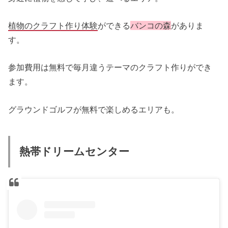
植物のクラフト作り体験
ができる
バンコの森
がありま
す。
参加費用は無料で毎月違うテーマのクラフト作りができ
ます。
グラウンドゴルフが無料で楽しめるエリアも。
熱帯ドリームセンター