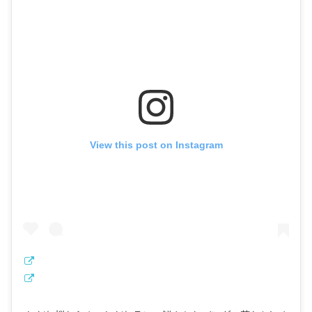
View this post on Instagram