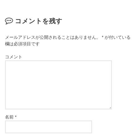
コメントを残す
メールアドレスが公開されることはありません。
*
が付いている
欄は必須項目です
コメント
名前
*