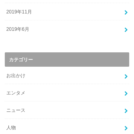
2019年11月
2019年6月
カテゴリー
お出かけ
エンタメ
ニュース
人物