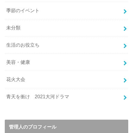
季節のイベント
未分類
生活のお役立ち
美容・健康
花火大会
青天を衝け 2021大河ドラマ
管理人のプロフィール