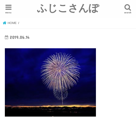
ふじこさんぽ
menu
search
HOME
2019.06.14