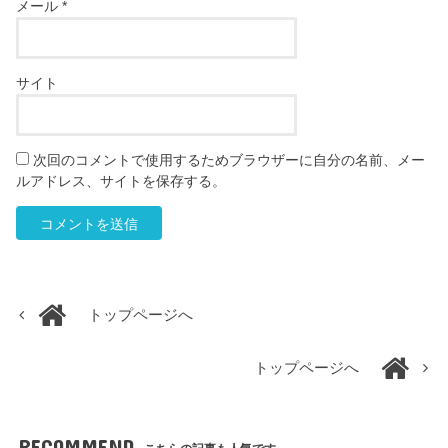
メール
*
サイト
次回のコメントで使用するためブラウザーに自分の名前、メー
ルアドレス、サイトを保存する。
トップページへ
トップページへ
RECOMMEND