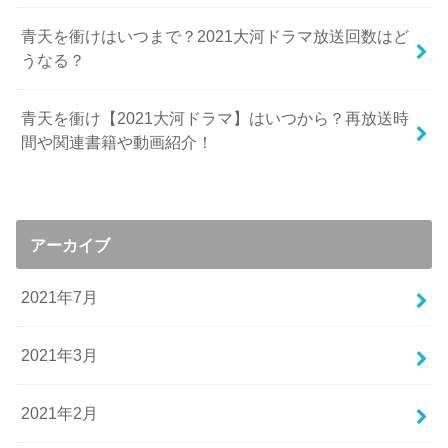
青天を衝けはいつまで？2021大河ドラマ放送回数はど
うなる？
青天を衝け【2021大河ドラマ】はいつから？再放送時
間や関連書籍や動画紹介！
アーカイブ
2021年7月
2021年3月
2021年2月