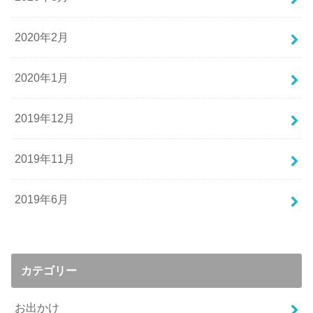
2020年2月
2020年1月
2019年12月
2019年11月
2019年6月
カテゴリー
お出かけ