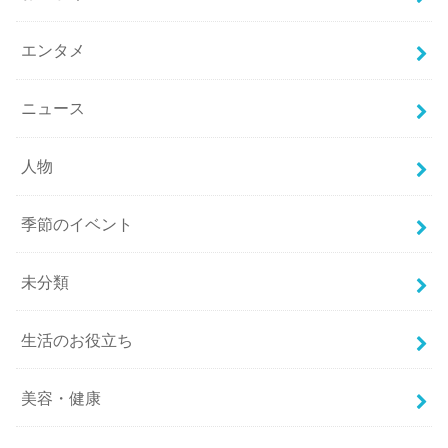
エンタメ
ニュース
人物
季節のイベント
未分類
生活のお役立ち
美容・健康