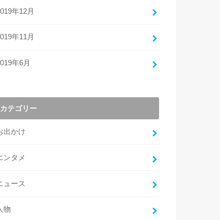
2019年12月
2019年11月
2019年6月
カテゴリー
お出かけ
エンタメ
ニュース
人物