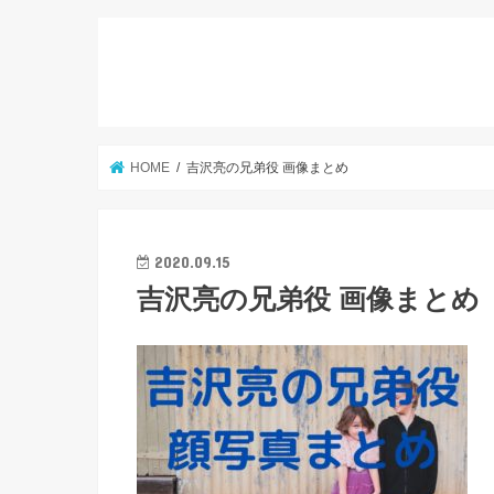
HOME
吉沢亮の兄弟役 画像まとめ
2020.09.15
吉沢亮の兄弟役 画像まとめ