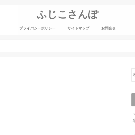
ふじこさんぽ
プライバシーポリシー
サイトマップ
お問合せ