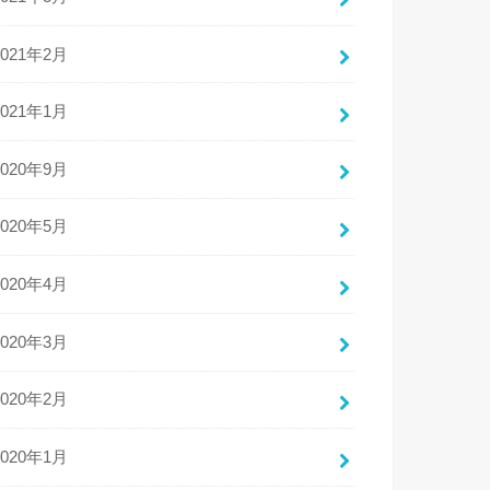
2021年2月
2021年1月
2020年9月
2020年5月
2020年4月
2020年3月
2020年2月
2020年1月