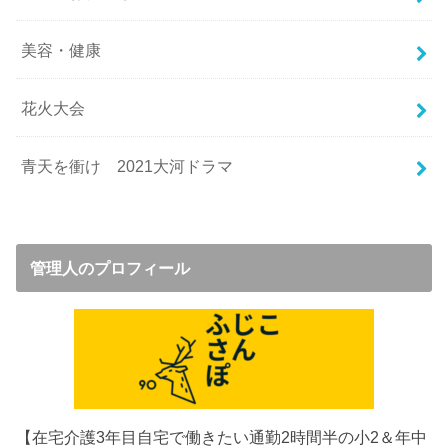
美容・健康
花火大会
青天を衝け 2021大河ドラマ
管理人のプロフィール
【在宅介護3年目
自宅で働きたい通勤2時間半の小2＆年中