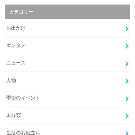
カテゴリー
お出かけ
エンタメ
ニュース
人物
季節のイベント
未分類
生活のお役立ち