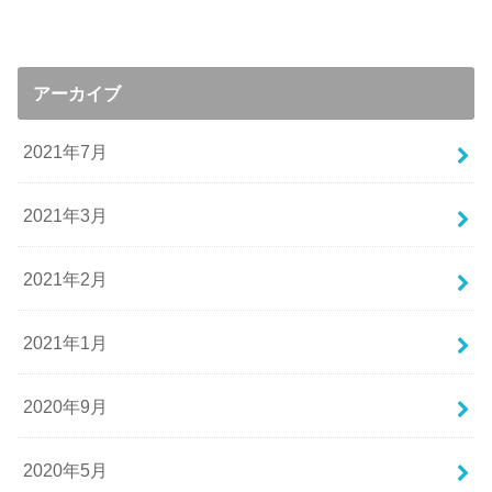
アーカイブ
2021年7月
2021年3月
2021年2月
2021年1月
2020年9月
2020年5月