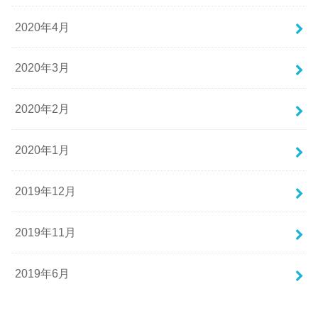
2020年4月
2020年3月
2020年2月
2020年1月
2019年12月
2019年11月
2019年6月