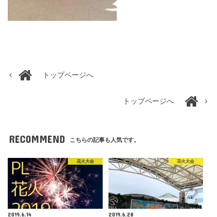
トップページへ
トップページへ
RECOMMEND
こちらの記事も人気です。
花火大会
花火大会
2019.6.14
2019.6.28