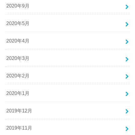
2020年9月
2020年5月
2020年4月
2020年3月
2020年2月
2020年1月
2019年12月
2019年11月