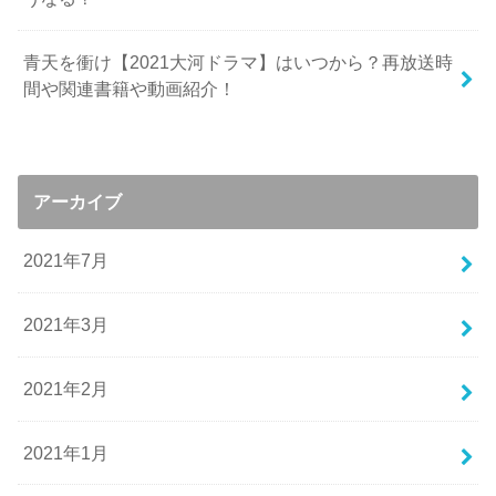
青天を衝け【2021大河ドラマ】はいつから？再放送時
間や関連書籍や動画紹介！
アーカイブ
2021年7月
2021年3月
2021年2月
2021年1月