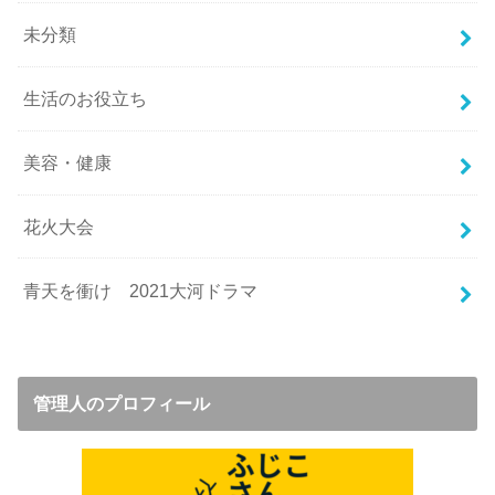
未分類
生活のお役立ち
美容・健康
花火大会
青天を衝け 2021大河ドラマ
管理人のプロフィール