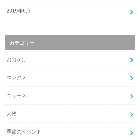
2019年6月
カテゴリー
お出かけ
エンタメ
ニュース
人物
季節のイベント