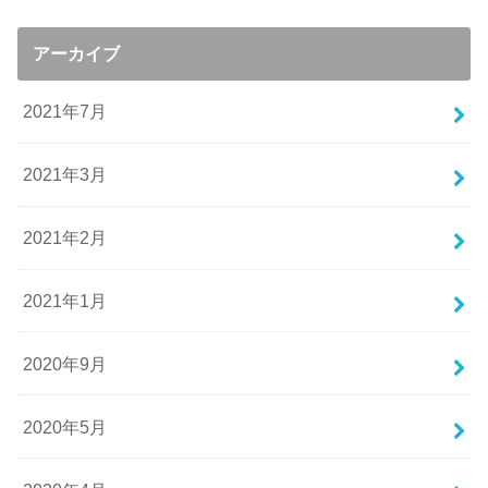
アーカイブ
2021年7月
2021年3月
2021年2月
2021年1月
2020年9月
2020年5月