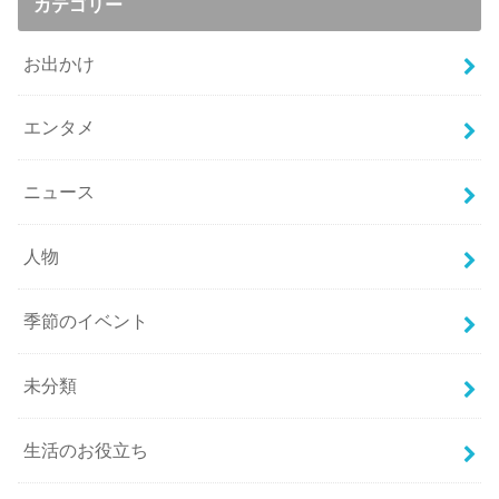
カテゴリー
お出かけ
エンタメ
ニュース
人物
季節のイベント
未分類
生活のお役立ち