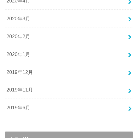
2020年4月
2020年3月
2020年2月
2020年1月
2019年12月
2019年11月
2019年6月