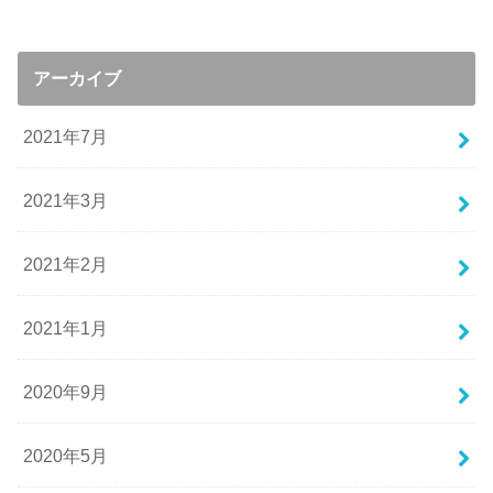
アーカイブ
2021年7月
2021年3月
2021年2月
2021年1月
2020年9月
2020年5月