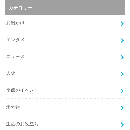
カテゴリー
お出かけ
エンタメ
ニュース
人物
季節のイベント
未分類
生活のお役立ち