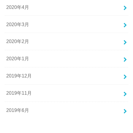
2020年4月
2020年3月
2020年2月
2020年1月
2019年12月
2019年11月
2019年6月