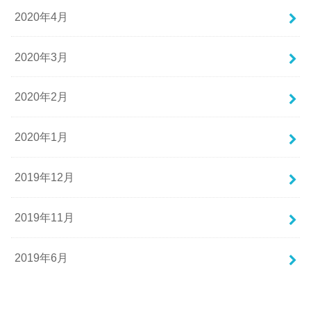
2020年4月
2020年3月
2020年2月
2020年1月
2019年12月
2019年11月
2019年6月