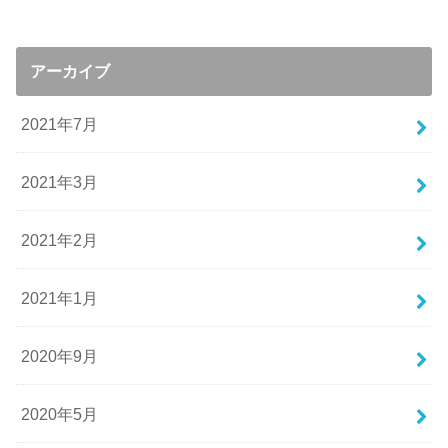
アーカイブ
2021年7月
2021年3月
2021年2月
2021年1月
2020年9月
2020年5月