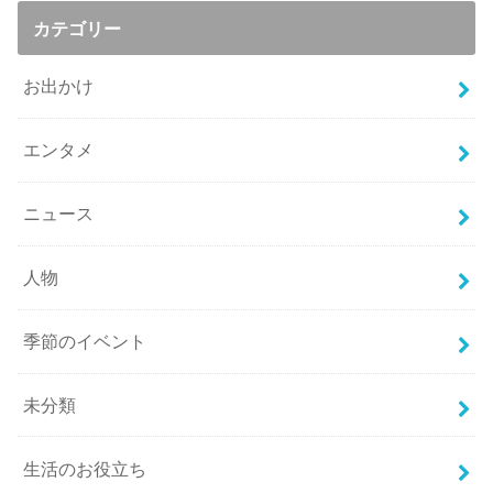
カテゴリー
お出かけ
エンタメ
ニュース
人物
季節のイベント
未分類
生活のお役立ち