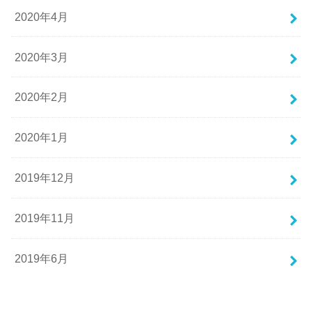
2020年4月
2020年3月
2020年2月
2020年1月
2019年12月
2019年11月
2019年6月