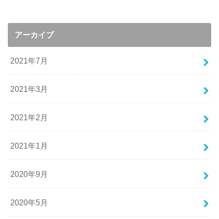
アーカイブ
2021年7月
2021年3月
2021年2月
2021年1月
2020年9月
2020年5月