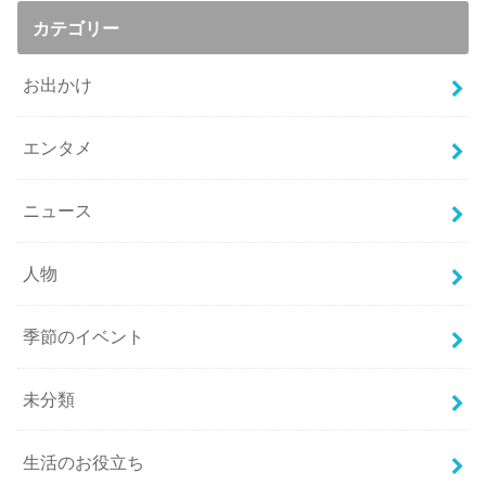
カテゴリー
お出かけ
エンタメ
ニュース
人物
季節のイベント
未分類
生活のお役立ち